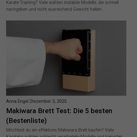
Karate-Training? Viele wählen instabile Modelle, die schnell
nachgeben und nicht ausreichend Gewicht halten….
Anna Engel
Dezember 3, 2025
Makiwara Brett Test: Die 5 besten
(Bestenliste)
Möchtest du ein effektives Makiwara Brett kaufen? Viele
Karateka wählen schlecht verarbeitete Modelle und kämpfen