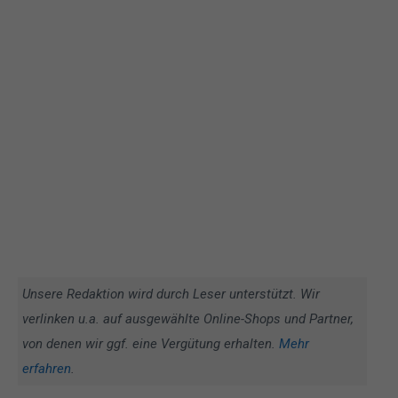
Unsere Redaktion wird durch Leser unterstützt. Wir
verlinken u.a. auf ausgewählte Online-Shops und Partner,
von denen wir ggf. eine Vergütung erhalten.
Mehr
erfahren
.