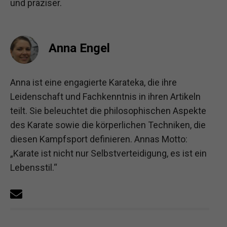
und präziser.
Anna Engel
Anna ist eine engagierte Karateka, die ihre
Leidenschaft und Fachkenntnis in ihren Artikeln
teilt. Sie beleuchtet die philosophischen Aspekte
des Karate sowie die körperlichen Techniken, die
diesen Kampfsport definieren. Annas Motto:
„Karate ist nicht nur Selbstverteidigung, es ist ein
Lebensstil.“