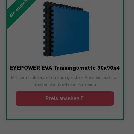
Wir empfehlen
EYEPOWER EVA Trainingsmatte 90x90x4
Mit dem Link kaufst du zum gleichen Preis ein, aber wir
erhalten eventuell eine Provision.
Preis ansehen