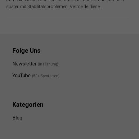
später mit Stabilitätsproblemen. Vermeide diese…
Folge Uns
Newsletter
(in Planung)
YouTube
(50+ Sportarten)
Kategorien
Blog