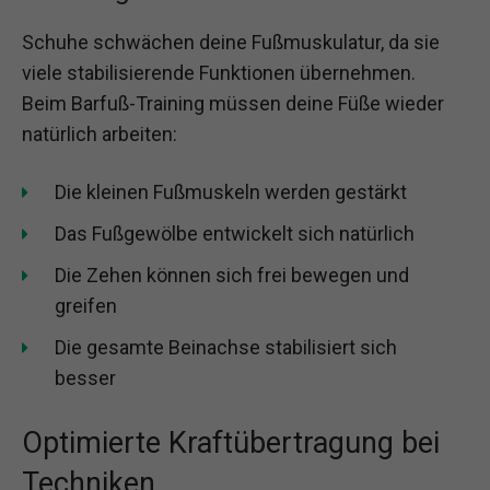
Schuhe schwächen deine Fußmuskulatur, da sie
viele stabilisierende Funktionen übernehmen.
Beim Barfuß-Training müssen deine Füße wieder
natürlich arbeiten:
Die kleinen Fußmuskeln werden gestärkt
Das Fußgewölbe entwickelt sich natürlich
Die Zehen können sich frei bewegen und
greifen
Die gesamte Beinachse stabilisiert sich
besser
Optimierte Kraftübertragung bei
Techniken