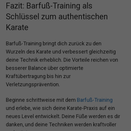
Fazit: Barfuß-Training als
Schlüssel zum authentischen
Karate
Barfuß-Training bringt dich zurück zu den
Wurzeln des Karate und verbessert gleichzeitig
deine Technik erheblich. Die Vorteile reichen von
besserer Balance über optimierte
Kraftübertragung bis hin zur
Verletzungsprävention.
Beginne schrittweise mit dem
Barfuß-Training
und erlebe, wie sich deine Karate-Praxis auf ein
neues Level entwickelt. Deine Füße werden es dir
danken, und deine Techniken werden kraftvoller