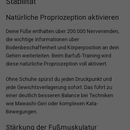
Stabilität
Natürliche Propriozeption aktivieren
Deine Füße enthalten über 200.000 Nervenenden,
die wichtige Informationen über
Bodenbeschaffenheit und Körperposition an dein
Gehirn weiterleiten. Beim Barfuß-Training wird
diese natürliche Propriozeption voll aktiviert.
Ohne Schuhe spürst du jeden Druckpunkt und
jede Gewichtsverlagerung sofort. Das führt zu
einer deutlich besseren Balance bei Techniken
wie Mawashi-Geri oder komplexen Kata-
Bewegungen.
Stärkung der Fußmuskulatur