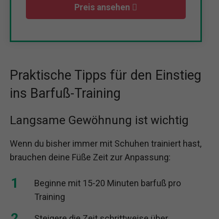
Preis ansehen
Praktische Tipps für den Einstieg
ins Barfuß-Training
Langsame Gewöhnung ist wichtig
Wenn du bisher immer mit Schuhen trainiert hast,
brauchen deine Füße Zeit zur Anpassung:
Beginne mit 15-20 Minuten barfuß pro
Training
Steigere die Zeit schrittweise über