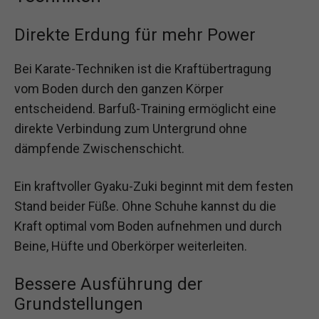
Direkte Erdung für mehr Power
Bei Karate-Techniken ist die Kraftübertragung
vom Boden durch den ganzen Körper
entscheidend. Barfuß-Training ermöglicht eine
direkte Verbindung zum Untergrund ohne
dämpfende Zwischenschicht.
Ein kraftvoller Gyaku-Zuki beginnt mit dem festen
Stand beider Füße. Ohne Schuhe kannst du die
Kraft optimal vom Boden aufnehmen und durch
Beine, Hüfte und Oberkörper weiterleiten.
Bessere Ausführung der
Grundstellungen