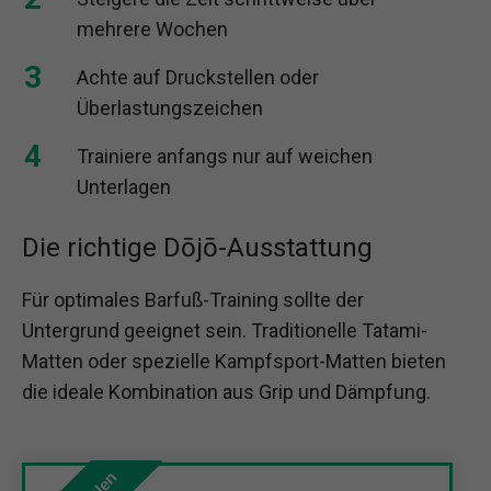
mehrere Wochen
Achte auf Druckstellen oder
Überlastungszeichen
Trainiere anfangs nur auf weichen
Unterlagen
Die richtige Dōjō-Ausstattung
Für optimales Barfuß-Training sollte der
Untergrund geeignet sein. Traditionelle Tatami-
Matten oder spezielle Kampfsport-Matten bieten
die ideale Kombination aus Grip und Dämpfung.