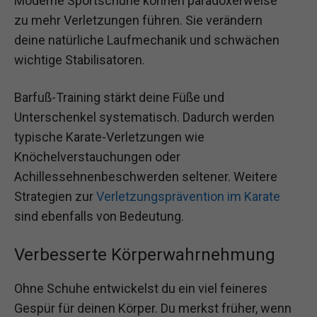
Moderne Sportschuhe können paradoxerweise
zu mehr Verletzungen führen. Sie verändern
deine natürliche Laufmechanik und schwächen
wichtige Stabilisatoren.
Barfuß-Training stärkt deine Füße und
Unterschenkel systematisch. Dadurch werden
typische Karate-Verletzungen wie
Knöchelverstauchungen oder
Achillessehnenbeschwerden seltener. Weitere
Strategien zur
Verletzungsprävention im Karate
sind ebenfalls von Bedeutung.
Verbesserte Körperwahrnehmung
Ohne Schuhe entwickelst du ein viel feineres
Gespür für deinen Körper. Du merkst früher, wenn