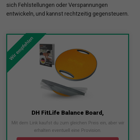
sich Fehlstellungen oder Verspannungen
entwickeln, und kannst rechtzeitig gegensteuern.
Wir empfehlen
DH FitLife Balance Board,
Mit dem Link kaufst du zum gleichen Preis ein, aber wir
erhalten eventuell eine Provision.