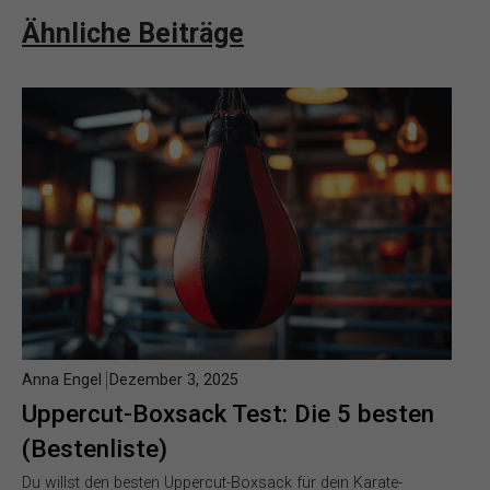
Ähnliche Beiträge
Anna Engel
Dezember 3, 2025
Uppercut-Boxsack Test: Die 5 besten
(Bestenliste)
Du willst den besten Uppercut-Boxsack für dein Karate-