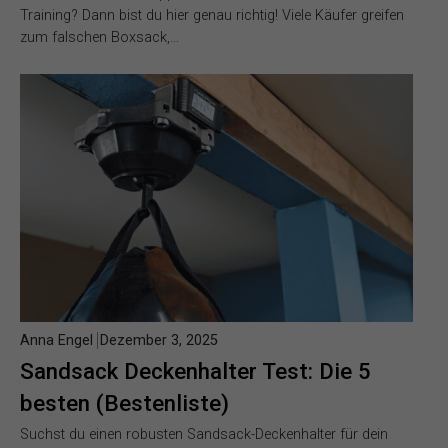
Training? Dann bist du hier genau richtig! Viele Käufer greifen
zum falschen Boxsack,…
Anna Engel
Dezember 3, 2025
Sandsack Deckenhalter Test: Die 5
besten (Bestenliste)
Suchst du einen robusten Sandsack-Deckenhalter für dein