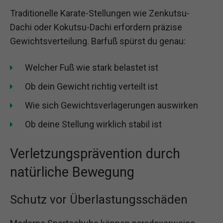
Traditionelle Karate-Stellungen wie Zenkutsu-
Dachi oder Kokutsu-Dachi erfordern präzise
Gewichtsverteilung. Barfuß spürst du genau:
Welcher Fuß wie stark belastet ist
Ob dein Gewicht richtig verteilt ist
Wie sich Gewichtsverlagerungen auswirken
Ob deine Stellung wirklich stabil ist
Verletzungsprävention durch
natürliche Bewegung
Schutz vor Überlastungsschäden