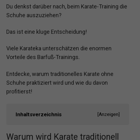
Du denkst darüber nach, beim Karate-Training die
Schuhe auszuziehen?
Das ist eine kluge Entscheidung!
Viele Karateka unterschätzen die enormen
Vorteile des Barfuß-Trainings.
Entdecke, warum traditionelles Karate ohne
Schuhe praktiziert wird und wie du davon
profitierst!
Inhaltsverzeichnis
[
Anzeigen
]
Warum wird Karate traditionell