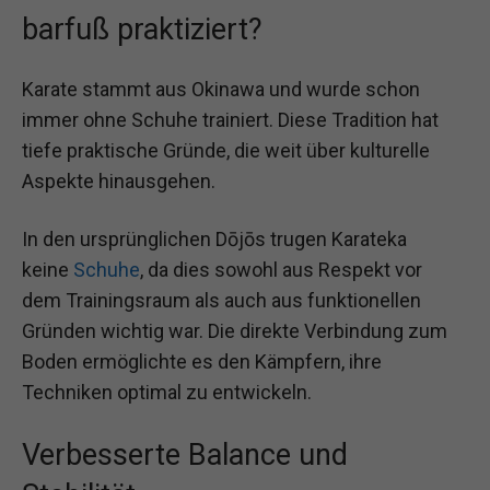
barfuß praktiziert?
Karate stammt aus Okinawa und wurde schon
immer ohne Schuhe trainiert. Diese Tradition hat
tiefe praktische Gründe, die weit über kulturelle
Aspekte hinausgehen.
In den ursprünglichen Dōjōs trugen Karateka
keine
Schuhe
, da dies sowohl aus Respekt vor
dem Trainingsraum als auch aus funktionellen
Gründen wichtig war. Die direkte Verbindung zum
Boden ermöglichte es den Kämpfern, ihre
Techniken optimal zu entwickeln.
Verbesserte Balance und