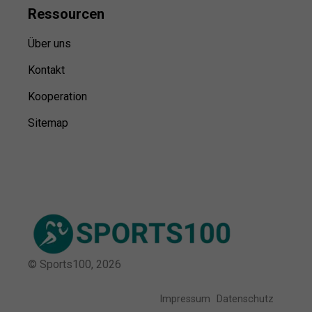
Ressource
n
Über uns
Kontakt
Kooperation
Sitemap
© Sports100,
2026
Impressum
Datenschutz