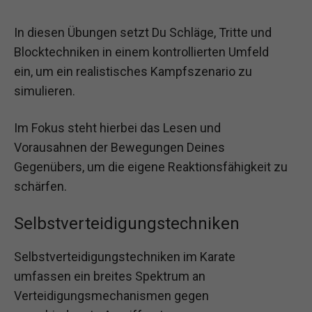
In diesen Übungen setzt Du Schläge, Tritte und
Blocktechniken in einem kontrollierten Umfeld
ein, um ein realistisches Kampfszenario zu
simulieren.
Im Fokus steht hierbei das Lesen und
Vorausahnen der Bewegungen Deines
Gegenübers, um die eigene Reaktionsfähigkeit zu
schärfen.
Selbstverteidigungstechniken
Selbstverteidigungstechniken im Karate
umfassen ein breites Spektrum an
Verteidigungsmechanismen gegen