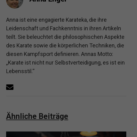
Anna ist eine engagierte Karateka, die ihre
Leidenschaft und Fachkenntnis in ihren Artikeln
teilt. Sie beleuchtet die philosophischen Aspekte
des Karate sowie die körperlichen Techniken, die
diesen Kampfsport definieren. Annas Motto:
„Karate ist nicht nur Selbstverteidigung, es ist ein
Lebensstil.“
Ähnliche Beiträge