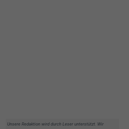
Unsere Redaktion wird durch Leser unterstützt. Wir