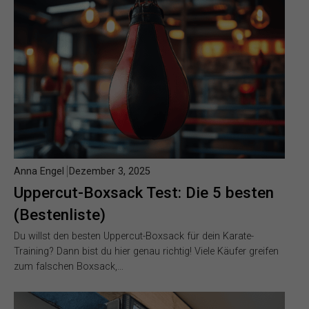
Anna Engel
Dezember 3, 2025
Uppercut-Boxsack Test: Die 5 besten
(Bestenliste)
Du willst den besten Uppercut-Boxsack für dein Karate-
Training? Dann bist du hier genau richtig! Viele Käufer greifen
zum falschen Boxsack,…