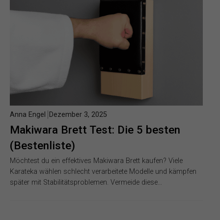
Anna Engel
Dezember 3, 2025
Makiwara Brett Test: Die 5 besten
(Bestenliste)
Möchtest du ein effektives Makiwara Brett kaufen? Viele
Karateka wählen schlecht verarbeitete Modelle und kämpfen
später mit Stabilitätsproblemen. Vermeide diese…