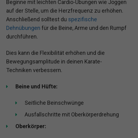
Beginne mit leichten Cardio-Übungen wie Joggen
auf der Stelle, um die Herzfrequenz zu erhöhen.
Anschließend solltest du
spezifische
Dehnübungen
für die Beine, Arme und den Rumpf
durchführen.
Dies kann die Flexibilität erhöhen und die
Bewegungsamplitude in deinen Karate-
Techniken verbessern.
Beine und Hüfte:
Seitliche Beinschwünge
Ausfallschritte mit Oberkörperdrehung
Oberkörper: