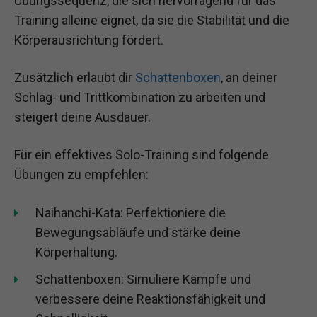
Übungssequenz, die sich hervorragend für das
Training alleine eignet, da sie die Stabilität und die
Körperausrichtung fördert.
Zusätzlich erlaubt dir
Schattenboxen
, an deiner
Schlag- und Trittkombination zu arbeiten und
steigert deine Ausdauer.
Für ein effektives Solo-Training sind folgende
Übungen zu empfehlen:
Naihanchi-Kata: Perfektioniere die
Bewegungsabläufe und stärke deine
Körperhaltung.
Schattenboxen: Simuliere Kämpfe und
verbessere deine Reaktionsfähigkeit und