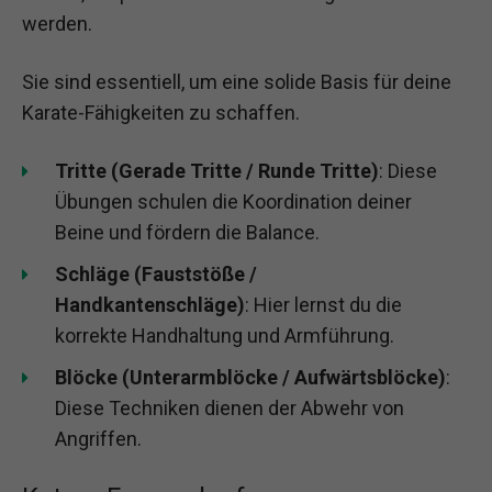
werden.
Sie sind essentiell, um eine solide Basis für deine
Karate-Fähigkeiten zu schaffen.
Tritte (Gerade Tritte / Runde Tritte)
: Diese
Übungen schulen die Koordination deiner
Beine und fördern die Balance.
Schläge (Fauststöße /
Handkantenschläge)
: Hier lernst du die
korrekte Handhaltung und Armführung.
Blöcke (Unterarmblöcke / Aufwärtsblöcke)
:
Diese Techniken dienen der Abwehr von
Angriffen.