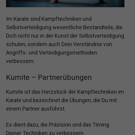
Im Karate sind Kampftechniken und
Selbstverteidigung wesentliche Bestandteile, die
Dich nicht nur in der Kunst der Selbstverteidigung
schulen, sondern auch Dein Verständnis von
Angriffs- und Verteidigungsmethoden
verbessern.
Kumite – Partnerübungen
Kumite ist das Herzstück der Kampftechniken im
Karate und bezeichnet die Übungen, die Du mit
einem Partner ausführst.
Es dient dazu, die Präzision und das Timing
Deiner Techniken zu verbessern.