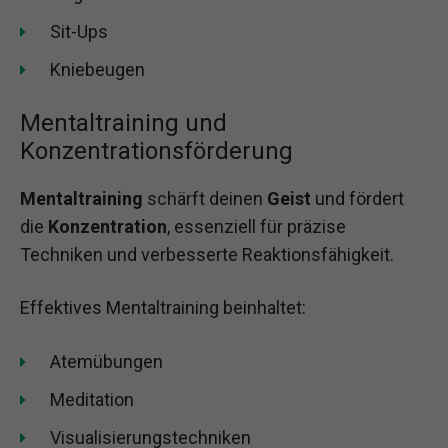
Sit-Ups
Kniebeugen
Mentaltraining und
Konzentrationsförderung
Mentaltraining
schärft deinen
Geist
und fördert
die
Konzentration
, essenziell für präzise
Techniken und verbesserte Reaktionsfähigkeit.
Effektives Mentaltraining beinhaltet:
Atemübungen
Meditation
Visualisierungstechniken