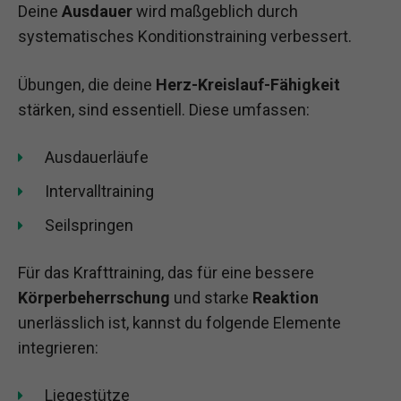
Deine
Ausdauer
wird maßgeblich durch
systematisches Konditionstraining verbessert.
Übungen, die deine
Herz-Kreislauf-Fähigkeit
stärken, sind essentiell. Diese umfassen:
Ausdauerläufe
Intervalltraining
Seilspringen
Für das Krafttraining, das für eine bessere
Körperbeherrschung
und starke
Reaktion
unerlässlich ist, kannst du folgende Elemente
integrieren:
Liegestütze