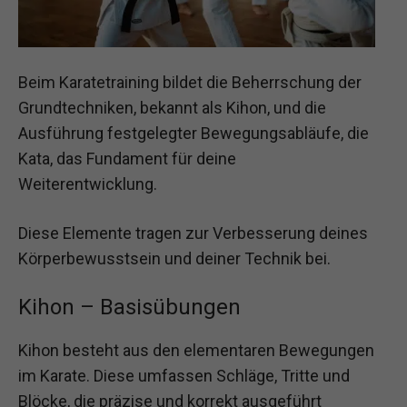
Beim Karatetraining bildet die Beherrschung der
Grundtechniken, bekannt als Kihon, und die
Ausführung festgelegter Bewegungsabläufe, die
Kata, das Fundament für deine
Weiterentwicklung.
Diese Elemente tragen zur Verbesserung deines
Körperbewusstsein und deiner Technik bei.
Kihon – Basisübungen
Kihon besteht aus den elementaren Bewegungen
im Karate. Diese umfassen Schläge, Tritte und
Blöcke, die präzise und korrekt ausgeführt