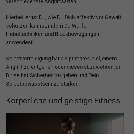
verschiedenste Angriffsarten.
Hierbei lernst Du, wie Du Dich effektiv vor Gewalt
schützen kannst, indem Du Würfe,
Hebeltechniken und Blockbewegungen
anwendest.
Selbstverteidigung hat als primäres Ziel, einem
Angriff zu entgehen oder diesen abzuwehren, um
Dir selbst Sicherheit zu geben und Dein
Selbstbewusstsein zu stärken.
Körperliche und geistige Fitness