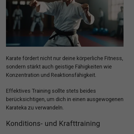
Karate fördert nicht nur deine körperliche Fitness,
sondern stärkt auch geistige Fähigkeiten wie
Konzentration und Reaktionsfähigkeit.
Effektives Training sollte stets beides
berücksichtigen, um dich in einen ausgewogenen
Karateka zu verwandeln.
Konditions- und Krafttraining