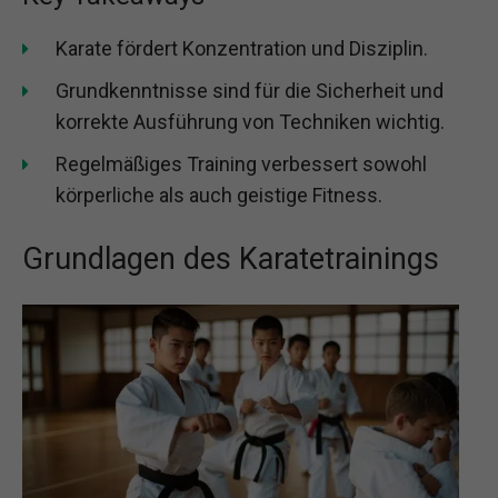
Karate fördert Konzentration und Disziplin.
Grundkenntnisse sind für die Sicherheit und
korrekte Ausführung von Techniken wichtig.
Regelmäßiges Training verbessert sowohl
körperliche als auch geistige Fitness.
Grundlagen des Karatetrainings