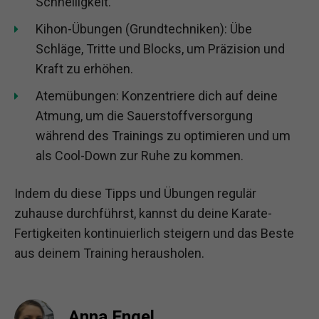
Schnelligkeit.
Kihon-Übungen (Grundtechniken): Übe
Schläge, Tritte und Blocks, um Präzision und
Kraft zu erhöhen.
Atemübungen: Konzentriere dich auf deine
Atmung, um die Sauerstoffversorgung
während des Trainings zu optimieren und um
als Cool-Down zur Ruhe zu kommen.
Indem du diese Tipps und Übungen regulär
zuhause durchführst, kannst du deine Karate-
Fertigkeiten kontinuierlich steigern und das Beste
aus deinem Training herausholen.
Anna Engel