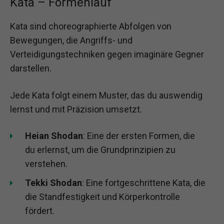
Kata – Formenlauf
Kata sind choreographierte Abfolgen von
Bewegungen, die Angriffs- und
Verteidigungstechniken gegen imaginäre Gegner
darstellen.
Jede Kata folgt einem Muster, das du auswendig
lernst und mit Präzision umsetzt.
Heian Shodan
: Eine der ersten Formen, die
du erlernst, um die Grundprinzipien zu
verstehen.
Tekki Shodan
: Eine fortgeschrittene Kata, die
die Standfestigkeit und Körperkontrolle
fördert.