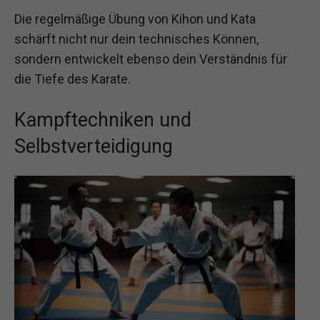
Die regelmäßige Übung von Kihon und Kata
schärft nicht nur dein technisches Können,
sondern entwickelt ebenso dein Verständnis für
die Tiefe des Karate.
Kampftechniken und
Selbstverteidigung