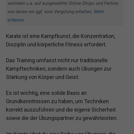
verlinken u.a. auf ausgewählte Online-Shops und Partner,
von denen wir ggf. eine Vergütung erhalten.
Mehr
erfahren
.
Karate ist eine Kampfkunst, die Konzentration,
Disziplin und körperliche Fitness erfordert.
Das Training umfasst nicht nur traditionelle
Kampftechniken, sondern auch Übungen zur
Stärkung von Körper und Geist.
Es ist wichtig, eine solide Basis an
Grundkenntnissen zu haben, um Techniken
korrekt auszuführen und die eigene Sicherheit
sowie die der Übungspartner zu gewährleisten.