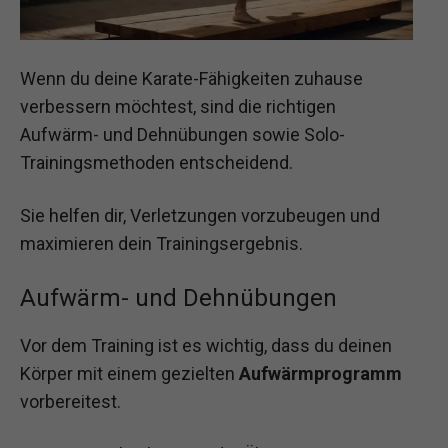
Wenn du deine Karate-Fähigkeiten zuhause
verbessern möchtest, sind die richtigen
Aufwärm- und Dehnübungen sowie Solo-
Trainingsmethoden entscheidend.
Sie helfen dir, Verletzungen vorzubeugen und
maximieren dein Trainingsergebnis.
Aufwärm- und Dehnübungen
Vor dem Training ist es wichtig, dass du deinen
Körper mit einem gezielten
Aufwärmprogramm
vorbereitest.