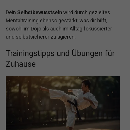
Dein
Selbstbewusstsein
wird durch gezieltes
Mentaltraining ebenso gestärkt, was dir hilft,
sowohl im Dojo als auch im Alltag fokussierter
und selbstsicherer zu agieren.
Trainingstipps und Übungen für
Zuhause