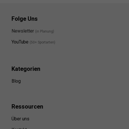
Folge Uns
Newsletter
(in Planung)
YouTube
(50+ Sportarten)
Kategorien
Blog
Ressource
n
Über uns