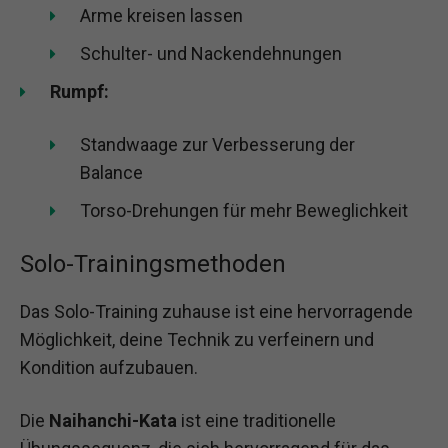
Arme kreisen lassen
Schulter- und Nackendehnungen
Rumpf:
Standwaage zur Verbesserung der
Balance
Torso-Drehungen für mehr Beweglichkeit
Solo-Trainingsmethoden
Das Solo-Training zuhause ist eine hervorragende
Möglichkeit, deine Technik zu verfeinern und
Kondition aufzubauen.
Die
Naihanchi-Kata
ist eine traditionelle