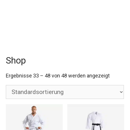
Shop
Ergebnisse 33 – 48 von 48 werden angezeigt