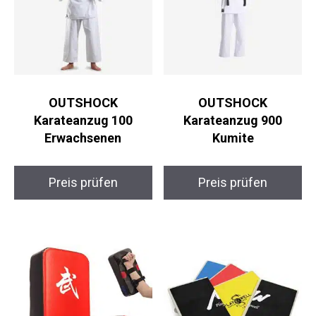
OUTSHOCK
OUTSHOCK
Karateanzug 100
Karateanzug 900
Erwachsenen
Kumite
Preis prüfen
Preis prüfen