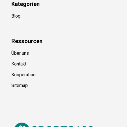
Kategorien
Blog
Ressource
n
Über uns
Kontakt
Kooperation
Sitemap