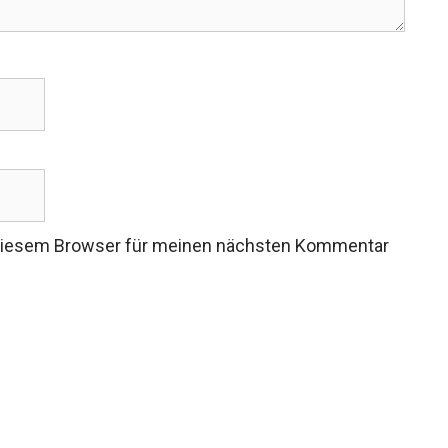
 diesem Browser für meinen nächsten Kommentar