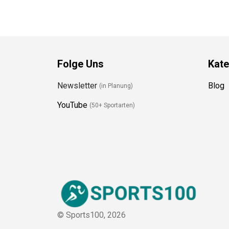
Folge Uns
Kate
Newsletter
Blog
(in Planung)
YouTube
(50+ Sportarten)
© Sports100,
2026