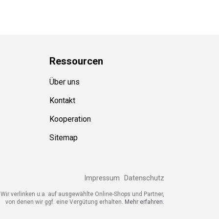
Ressource
n
Über uns
Kontakt
Kooperation
Sitemap
Impressum
Datenschutz
ir verlinken u.a. auf ausgewählte Online-Shops und Partner,
von denen wir ggf. eine Vergütung erhalten.
Mehr erfahren.