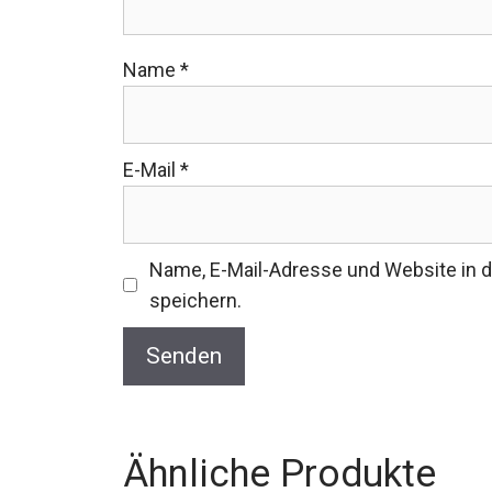
Name
*
E-Mail
*
Name, E-Mail-Adresse und Website in
speichern.
Ähnliche Produkte