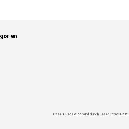
gorien
Unsere Redaktion wird durch Leser unterstützt. W