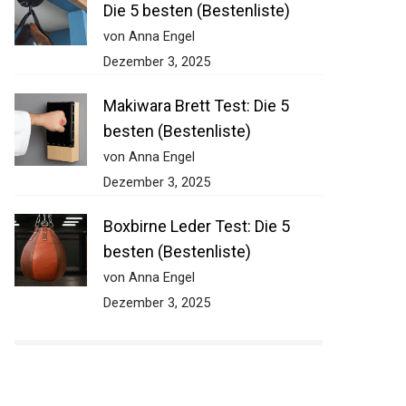
Die 5 besten (Bestenliste)
von Anna Engel
Dezember 3, 2025
Makiwara Brett Test: Die 5
besten (Bestenliste)
von Anna Engel
Dezember 3, 2025
Boxbirne Leder Test: Die 5
besten (Bestenliste)
von Anna Engel
Dezember 3, 2025