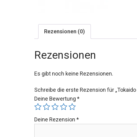
Rezensionen (0)
Rezensionen
Es gibt noch keine Rezensionen.
Schreibe die erste Rezension für „Tokaid
Deine Bewertung
*
Deine Rezension
*