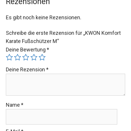
Rezensionen
Es gibt noch keine Rezensionen.
Schreibe die erste Rezension für „KWON Komfort
Karate Fußschützer M“
Deine Bewertung
*
Deine Rezension
*
Name
*