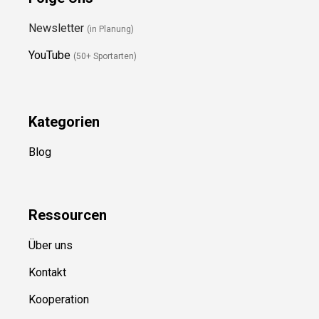
Newsletter
(in Planung)
YouTube
(50+ Sportarten)
Kategorien
Blog
Ressource
n
Über uns
Kontakt
Kooperation