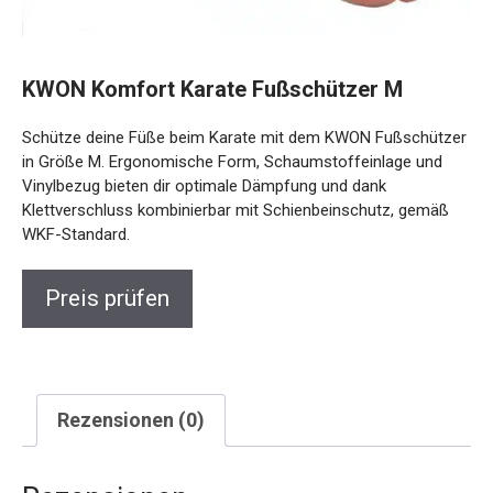
KWON Komfort Karate Fußschützer M
Schütze deine Füße beim Karate mit dem KWON Fußschützer
in Größe M. Ergonomische Form, Schaumstoffeinlage und
Vinylbezug bieten dir optimale Dämpfung und dank
Klettverschluss kombinierbar mit Schienbeinschutz, gemäß
WKF-Standard.
Preis prüfen
Rezensionen (0)