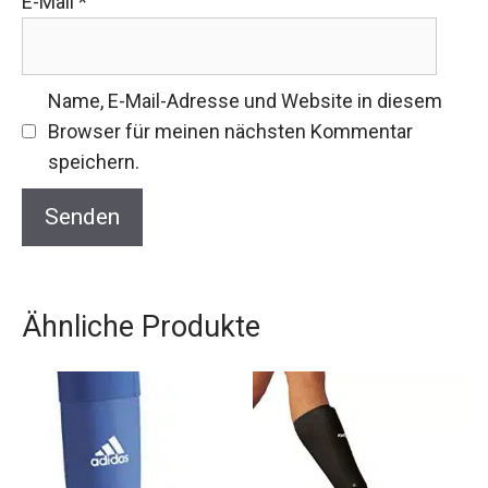
E-Mail
*
Name, E-Mail-Adresse und Website in diesem
Browser für meinen nächsten Kommentar
speichern.
Ähnliche Produkte