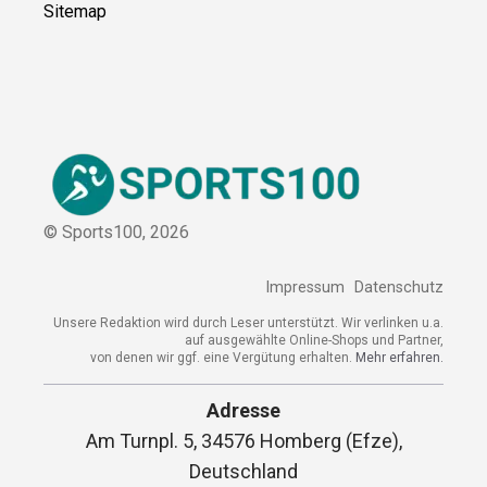
Sitemap
© Sports100,
2026
Impressum
Datenschutz
Unsere Redaktion wird durch Leser unterstützt. Wir verlinken u.a.
auf ausgewählte Online-Shops und Partner,
von denen wir ggf. eine Vergütung erhalten.
Mehr erfahren.
Adresse
Am Turnpl. 5, 34576 Homberg (Efze),
Deutschland