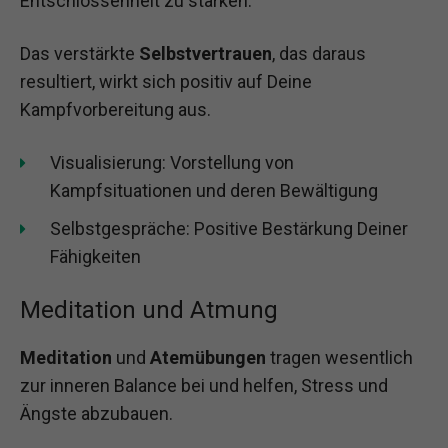
Entschlossenheit zu stärken.
Das verstärkte
Selbstvertrauen
, das daraus
resultiert, wirkt sich positiv auf Deine
Kampfvorbereitung aus.
Visualisierung: Vorstellung von
Kampfsituationen und deren Bewältigung
Selbstgespräche: Positive Bestärkung Deiner
Fähigkeiten
Meditation und Atmung
Meditation
und
Atemübungen
tragen wesentlich
zur inneren Balance bei und helfen, Stress und
Ängste abzubauen.