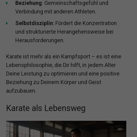
Beziehung
: Gemeinschaftsgefühl und
Verbindung mit anderen Athleten.
Selbstdisziplin
: Fördert die Konzentration
und strukturierte Herangehensweise bei
Herausforderungen.
Karate ist mehr als ein Kampfsport – es ist eine
Lebensphilosophie, die Dir hilft, in jedem Alter
Deine Leistung zu optimieren und eine positive
Beziehung zu Deinem Körper und Geist
aufzubauen.
Karate als Lebensweg