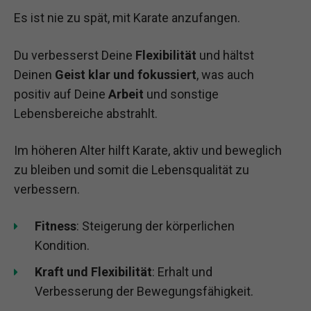
Es ist nie zu spät, mit Karate anzufangen.
Du verbesserst Deine
Flexibilität
und hältst
Deinen
Geist klar und fokussiert
, was auch
positiv auf Deine
Arbeit
und sonstige
Lebensbereiche abstrahlt.
Im höheren Alter hilft Karate, aktiv und beweglich
zu bleiben und somit die Lebensqualität zu
verbessern.
Fitness
: Steigerung der körperlichen
Kondition.
Kraft und Flexibilität
: Erhalt und
Verbesserung der Bewegungsfähigkeit.