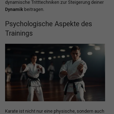
dynamische Tritttechniken zur Steigerung deiner
Dynamik
beitragen.
Psychologische Aspekte des
Trainings
Karate ist nicht nur eine physische, sondern auch