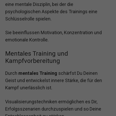
eine mentale Disziplin, bei der die
psychologischen Aspekte des Trainings eine
Schlüsselrolle spielen.
Sie beeinflussen Motivation, Konzentration und
emotionale Kontrolle.
Mentales Training und
Kampfvorbereitung
Durch
mentales Training
schärfst Du Deinen
Geist und entwickelst innere Stärke, die für den
Kampf unerlässlich ist.
Visualisierungstechniken ermöglichen es Dir,
Erfolgsszenarien durchzuspielen und so Deine