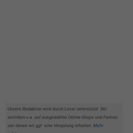
Unsere Redaktion wird durch Leser unterstützt. Wir
verlinken u.a. auf ausgewählte Online-Shops und Partner,
von denen wir ggf. eine Vergütung erhalten.
Mehr