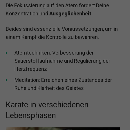
Die Fokussierung auf den Atem fördert Deine
Konzentration und
Ausgeglichenheit
.
Beides sind essenzielle Voraussetzungen, um in
einem Kampf die Kontrolle zu bewahren.
Atemtechniken: Verbesserung der
Sauerstoffaufnahme und Regulierung der
Herzfrequenz
Meditation: Erreichen eines Zustandes der
Ruhe und Klarheit des Geistes
Karate in verschiedenen
Lebensphasen