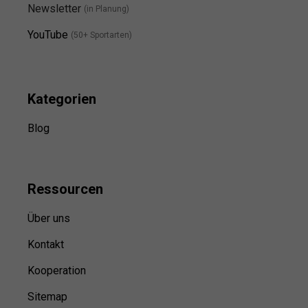
Newsletter
(in Planung)
YouTube
(50+ Sportarten)
Kategorien
Blog
Ressource
n
Über uns
Kontakt
Kooperation
Sitemap