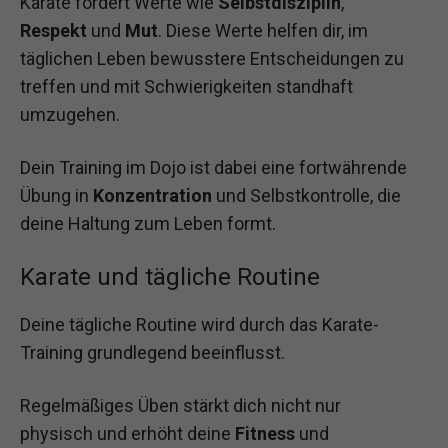
Karate fördert Werte wie
Selbstdisziplin
,
Respekt
und
Mut
. Diese Werte helfen dir, im
täglichen Leben bewusstere Entscheidungen zu
treffen und mit Schwierigkeiten standhaft
umzugehen.
Dein Training im Dojo ist dabei eine fortwährende
Übung in
Konzentration
und Selbstkontrolle, die
deine Haltung zum Leben formt.
Karate und tägliche Routine
Deine tägliche Routine wird durch das Karate-
Training grundlegend beeinflusst.
Regelmäßiges Üben stärkt dich nicht nur
physisch und erhöht deine
Fitness
und