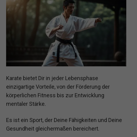
Karate bietet Dir in jeder Lebensphase
einzigartige Vorteile, von der Förderung der
körperlichen Fitness bis zur Entwicklung
mentaler Stärke.
Es ist ein Sport, der Deine Fähigkeiten und Deine
Gesundheit gleichermaßen bereichert.