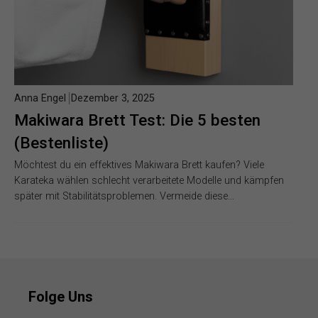
Anna Engel
Dezember 3, 2025
Makiwara Brett Test: Die 5 besten
(Bestenliste)
Möchtest du ein effektives Makiwara Brett kaufen? Viele
Karateka wählen schlecht verarbeitete Modelle und kämpfen
später mit Stabilitätsproblemen. Vermeide diese…
Folge Uns