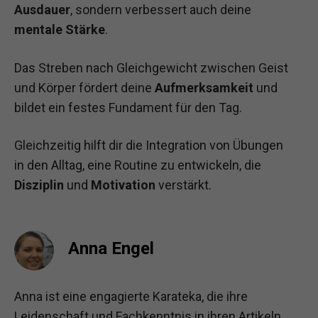
Ausdauer
, sondern verbessert auch deine
mentale Stärke
.
Das Streben nach Gleichgewicht zwischen Geist
und Körper fördert deine
Aufmerksamkeit
und
bildet ein festes Fundament für den Tag.
Gleichzeitig hilft dir die Integration von Übungen
in den Alltag, eine Routine zu entwickeln, die
Disziplin
und
Motivation
verstärkt.
Anna Engel
Anna ist eine engagierte Karateka, die ihre
Leidenschaft und Fachkenntnis in ihren Artikeln