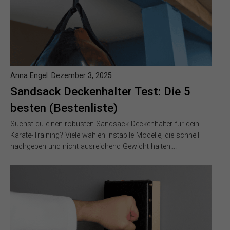
Anna Engel
Dezember 3, 2025
Sandsack Deckenhalter Test: Die 5
besten (Bestenliste)
Suchst du einen robusten Sandsack-Deckenhalter für dein
Karate-Training? Viele wählen instabile Modelle, die schnell
nachgeben und nicht ausreichend Gewicht halten….