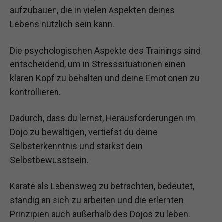
aufzubauen, die in vielen Aspekten deines
Lebens nützlich sein kann.
Die psychologischen Aspekte des Trainings sind
entscheidend, um in Stresssituationen einen
klaren Kopf zu behalten und deine Emotionen zu
kontrollieren.
Dadurch, dass du lernst, Herausforderungen im
Dojo zu bewältigen, vertiefst du deine
Selbsterkenntnis und stärkst dein
Selbstbewusstsein.
Karate als Lebensweg zu betrachten, bedeutet,
ständig an sich zu arbeiten und die erlernten
Prinzipien auch außerhalb des Dojos zu leben.