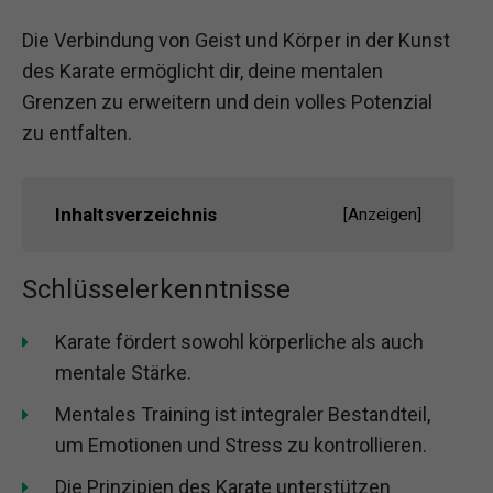
Die Verbindung von Geist und Körper in der Kunst
des Karate ermöglicht dir, deine mentalen
Grenzen zu erweitern und dein volles Potenzial
zu entfalten.
Inhaltsverzeichnis
[
Anzeigen
]
Schlüsselerkenntnisse
Karate fördert sowohl körperliche als auch
mentale Stärke.
Mentales Training ist integraler Bestandteil,
um Emotionen und Stress zu kontrollieren.
Die Prinzipien des Karate unterstützen