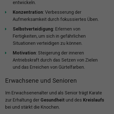
entwickeln.
Konzentration
: Verbesserung der
Aufmerksamkeit durch fokussiertes Üben.
Selbstverteidigung
: Erlernen von
Fertigkeiten, um sich in gefährlichen
Situationen verteidigen zu können.
Motivation
: Steigerung der inneren
Antriebskraft durch das Setzen von Zielen
und das Erreichen von Gürtelfarben.
Erwachsene und Senioren
Im Erwachsenenalter und als Senior trägt Karate
zur Erhaltung der
Gesundheit
und des
Kreislaufs
bei und stärkt die Knochen.