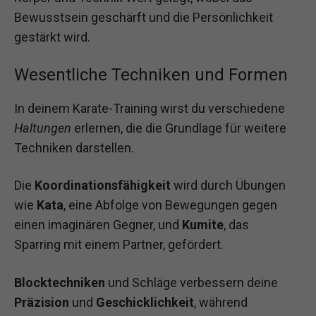
Bewusstsein geschärft und die Persönlichkeit
gestärkt wird.
Wesentliche Techniken und Formen
In deinem Karate-Training wirst du verschiedene
Haltungen
erlernen, die die Grundlage für weitere
Techniken darstellen.
Die
Koordinationsfähigkeit
wird durch Übungen
wie
Kata
, eine Abfolge von Bewegungen gegen
einen imaginären Gegner, und
Kumite
, das
Sparring mit einem Partner, gefördert.
Blocktechniken
und Schläge verbessern deine
Präzision
und
Geschicklichkeit
, während