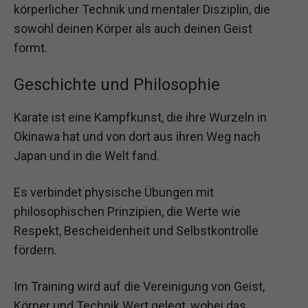
körperlicher Technik und mentaler Disziplin, die
sowohl deinen Körper als auch deinen Geist
formt.
Geschichte und Philosophie
Karate ist eine Kampfkunst, die ihre Wurzeln in
Okinawa hat und von dort aus ihren Weg nach
Japan und in die Welt fand.
Es verbindet physische Übungen mit
philosophischen Prinzipien, die Werte wie
Respekt, Bescheidenheit und Selbstkontrolle
fördern.
Im Training wird auf die Vereinigung von Geist,
Körper und Technik Wert gelegt, wobei das