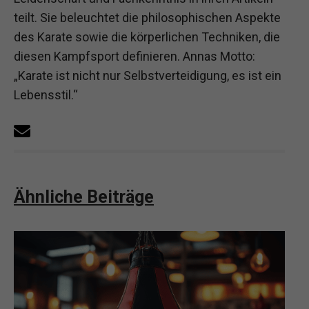
teilt. Sie beleuchtet die philosophischen Aspekte
des Karate sowie die körperlichen Techniken, die
diesen Kampfsport definieren. Annas Motto:
„Karate ist nicht nur Selbstverteidigung, es ist ein
Lebensstil.“
Ähnliche Beiträge