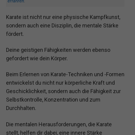
erfahren
.
Karate ist nicht nur eine physische Kampfkunst,
sondern auch eine Disziplin, die mentale Stärke
fördert.
Deine geistigen Fähigkeiten werden ebenso
gefordert wie dein Körper.
Beim Erlernen von Karate-Techniken und -Formen
entwickelst du nicht nur körperliche Kraft und
Geschicklichkeit, sondern auch die Fähigkeit zur
Selbstkontrolle, Konzentration und zum
Durchhalten.
Die mentalen Herausforderungen, die Karate
stellt, helfen dir dabei, eine innere Stärke