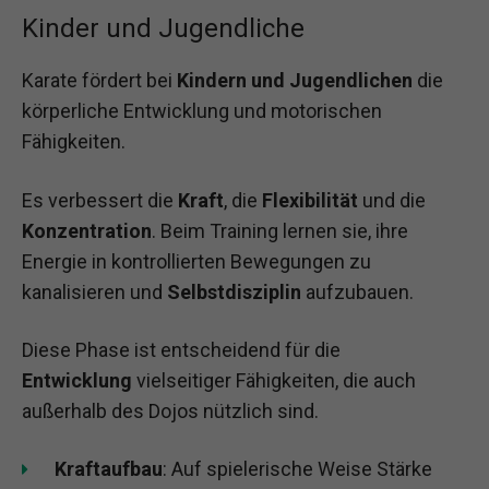
Kinder und Jugendliche
Karate fördert bei
Kindern und Jugendlichen
die
körperliche Entwicklung und motorischen
Fähigkeiten.
Es verbessert die
Kraft
, die
Flexibilität
und die
Konzentration
. Beim Training lernen sie, ihre
Energie in kontrollierten Bewegungen zu
kanalisieren und
Selbstdisziplin
aufzubauen.
Diese Phase ist entscheidend für die
Entwicklung
vielseitiger Fähigkeiten, die auch
außerhalb des Dojos nützlich sind.
Kraftaufbau
: Auf spielerische Weise Stärke