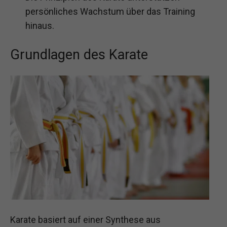
persönliches Wachstum über das Training
hinaus.
Grundlagen des Karate
Karate basiert auf einer Synthese aus