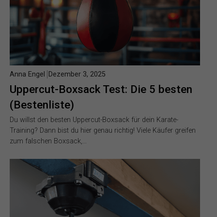
Anna Engel
Dezember 3, 2025
Uppercut-Boxsack Test: Die 5 besten
(Bestenliste)
Du willst den besten Uppercut-Boxsack für dein Karate-
Training? Dann bist du hier genau richtig! Viele Käufer greifen
zum falschen Boxsack,…