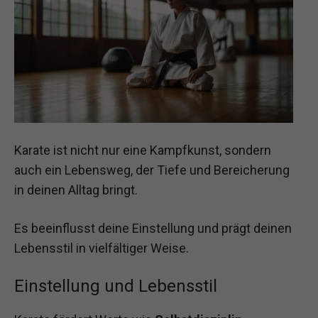
Karate ist nicht nur eine Kampfkunst, sondern
auch ein Lebensweg, der Tiefe und Bereicherung
in deinen Alltag bringt.
Es beeinflusst deine Einstellung und prägt deinen
Lebensstil in vielfältiger Weise.
Einstellung und Lebensstil