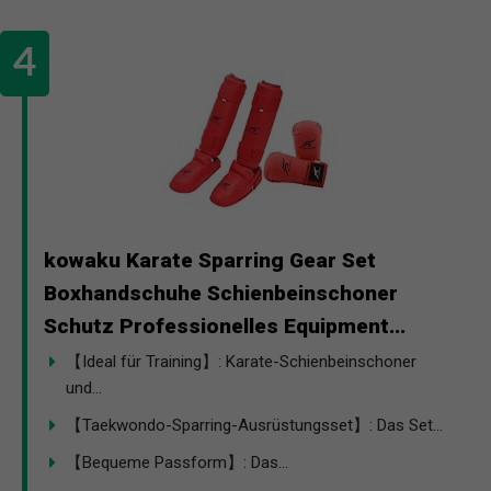
kowaku Karate Sparring Gear Set
Boxhandschuhe Schienbeinschoner
Schutz Professionelles Equipment...
【Ideal für Training】: Karate-Schienbeinschoner
und...
【Taekwondo-Sparring-Ausrüstungsset】: Das Set...
【Bequeme Passform】: Das...