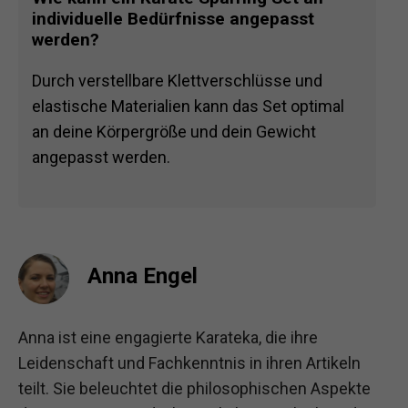
individuelle Bedürfnisse angepasst
werden?
Durch verstellbare Klettverschlüsse und
elastische Materialien kann das Set optimal
an deine Körpergröße und dein Gewicht
angepasst werden.
Anna Engel
Anna ist eine engagierte Karateka, die ihre
Leidenschaft und Fachkenntnis in ihren Artikeln
teilt. Sie beleuchtet die philosophischen Aspekte