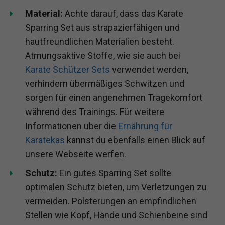
Material:
Achte darauf, dass das Karate
Sparring Set aus strapazierfähigen und
hautfreundlichen Materialien besteht.
Atmungsaktive Stoffe, wie sie auch bei
Karate Schützer Sets
verwendet werden,
verhindern übermäßiges Schwitzen und
sorgen für einen angenehmen Tragekomfort
während des Trainings. Für weitere
Informationen über die
Ernährung für
Karatekas
kannst du ebenfalls einen Blick auf
unsere Webseite werfen.
Schutz:
Ein gutes Sparring Set sollte
optimalen Schutz bieten, um Verletzungen zu
vermeiden. Polsterungen an empfindlichen
Stellen wie Kopf, Hände und Schienbeine sind