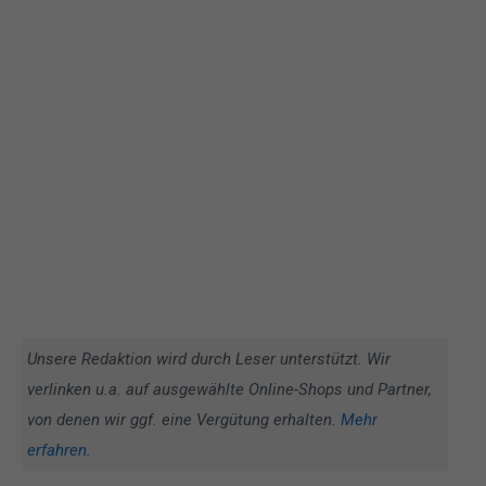
Unsere Redaktion wird durch Leser unterstützt. Wir
verlinken u.a. auf ausgewählte Online-Shops und Partner,
von denen wir ggf. eine Vergütung erhalten.
Mehr
erfahren
.