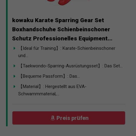
kowaku Karate Sparring Gear Set
Boxhandschuhe Schienbeinschoner
Schutz Professionelles Equipment...
【Ideal für Training】: Karate-Schienbeinschoner
und...
【Taekwondo-Sparring-Ausrüstungsset】: Das Set...
【Bequeme Passform】: Das...
【Material】: Hergestellt aus EVA-
Schwammmaterial,...
Preis prüfen