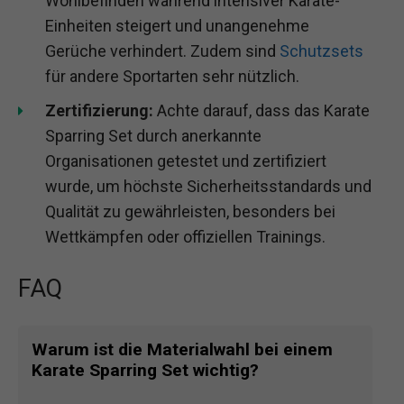
Wohlbefinden während intensiver Karate-
Einheiten steigert und unangenehme
Gerüche verhindert. Zudem sind
Schutzsets
für andere Sportarten sehr nützlich.
Zertifizierung:
Achte darauf, dass das Karate
Sparring Set durch anerkannte
Organisationen getestet und zertifiziert
wurde, um höchste Sicherheitsstandards und
Qualität zu gewährleisten, besonders bei
Wettkämpfen oder offiziellen Trainings.
FAQ
Warum ist die Materialwahl bei einem
Karate Sparring Set wichtig?