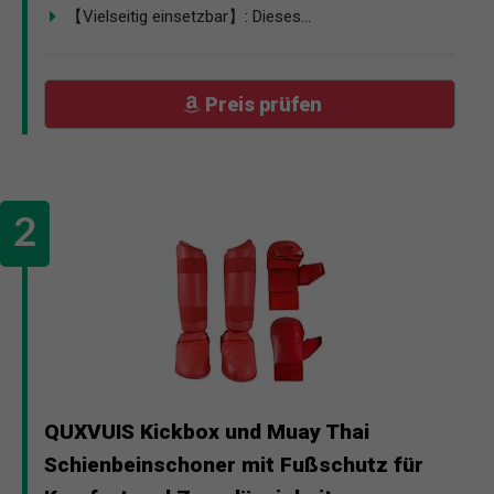
【Vielseitig einsetzbar】: Dieses...
Preis prüfen
QUXVUIS Kickbox und Muay Thai
Schienbeinschoner mit Fußschutz für