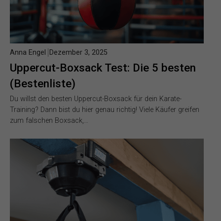
Anna Engel
Dezember 3, 2025
Uppercut-Boxsack Test: Die 5 besten
(Bestenliste)
Du willst den besten Uppercut-Boxsack für dein Karate-
Training? Dann bist du hier genau richtig! Viele Käufer greifen
zum falschen Boxsack,…