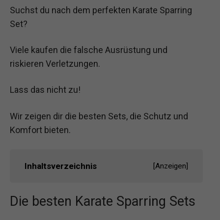
Suchst du nach dem perfekten Karate Sparring
Set?
Viele kaufen die falsche Ausrüstung und
riskieren Verletzungen.
Lass das nicht zu!
Wir zeigen dir die besten Sets, die Schutz und
Komfort bieten.
Inhaltsverzeichnis
[
Anzeigen
]
Die besten Karate Sparring Sets