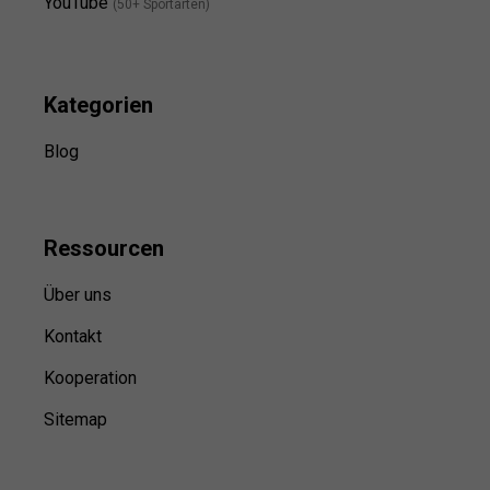
YouTube
(50+ Sportarten)
Kategorien
Blog
Ressource
n
Über uns
Kontakt
Kooperation
Sitemap