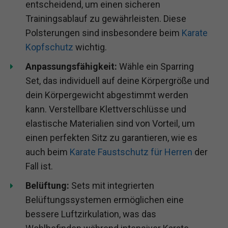
entscheidend, um einen sicheren
Trainingsablauf zu gewährleisten. Diese
Polsterungen sind insbesondere beim
Karate
Kopfschutz
wichtig.
Anpassungsfähigkeit:
Wähle ein Sparring
Set, das individuell auf deine Körpergröße und
dein Körpergewicht abgestimmt werden
kann. Verstellbare Klettverschlüsse und
elastische Materialien sind von Vorteil, um
einen perfekten Sitz zu garantieren, wie es
auch beim
Karate Faustschutz für Herren
der
Fall ist.
Belüftung:
Sets mit integrierten
Belüftungssystemen ermöglichen eine
bessere Luftzirkulation, was das