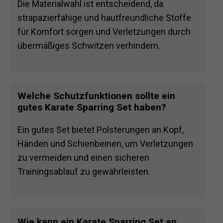
Die Materialwahl ist entscheidend, da
strapazierfähige und hautfreundliche Stoffe
für Komfort sorgen und Verletzungen durch
übermäßiges Schwitzen verhindern.
Welche Schutzfunktionen sollte ein
gutes Karate Sparring Set haben?
Ein gutes Set bietet Polsterungen an Kopf,
Händen und Schienbeinen, um Verletzungen
zu vermeiden und einen sicheren
Trainingsablauf zu gewährleisten.
Wie kann ein Karate Sparring Set an