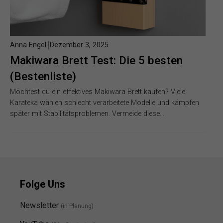
Anna Engel
Dezember 3, 2025
Makiwara Brett Test: Die 5 besten
(Bestenliste)
Möchtest du ein effektives Makiwara Brett kaufen? Viele
Karateka wählen schlecht verarbeitete Modelle und kämpfen
später mit Stabilitätsproblemen. Vermeide diese…
Folge Uns
Newsletter
(in Planung)