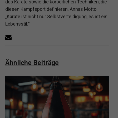
des Karate sowie die körperlichen Techniken, die
diesen Kampfsport definieren. Annas Motto:
„Karate ist nicht nur Selbstverteidigung, es ist ein
Lebensstil.“
Ähnliche Beiträge