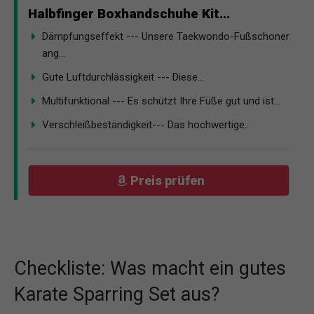
Halbfinger Boxhandschuhe Kit...
Dämpfungseffekt --- Unsere Taekwondo-Fußschoner
ang...
Gute Luftdurchlässigkeit --- Diese...
Multifunktional --- Es schützt Ihre Füße gut und ist...
Verschleißbeständigkeit--- Das hochwertige...
Preis prüfen
Checkliste: Was macht ein gutes
Karate Sparring Set aus?