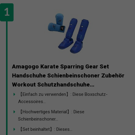
Amagogo Karate Sparring Gear Set
Handschuhe Schienbeinschoner Zubehör
Workout Schutzhandschuhe...
【Einfach zu verwenden】: Diese Boxschutz-
Accessoires...
【Hochwertiges Material】: Diese
Schienbeinschoner...
【Set beinhaltet】: Dieses...