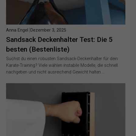
Anna Engel
Dezember 3, 2025
Sandsack Deckenhalter Test: Die 5
besten (Bestenliste)
Suchst du einen robusten Sandsack-Deckenhalter für dein
Karate-Training? Viele wählen instabile Modelle, die schnell
nachgeben und nicht ausreichend Gewicht halten….