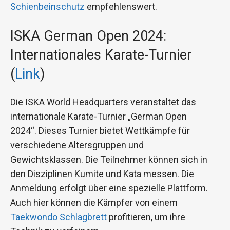
Schienbeinschutz
empfehlenswert.
ISKA German Open 2024:
Internationales Karate-Turnier
(
Link
)
Die ISKA World Headquarters veranstaltet das
internationale Karate-Turnier „German Open
2024“. Dieses Turnier bietet Wettkämpfe für
verschiedene Altersgruppen und
Gewichtsklassen. Die Teilnehmer können sich in
den Disziplinen Kumite und Kata messen. Die
Anmeldung erfolgt über eine spezielle Plattform.
Auch hier können die Kämpfer von einem
Taekwondo Schlagbrett
profitieren, um ihre