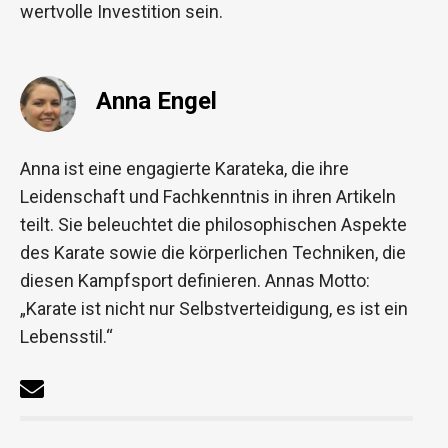
wertvolle Investition sein.
Anna Engel
Anna ist eine engagierte Karateka, die ihre
Leidenschaft und Fachkenntnis in ihren Artikeln
teilt. Sie beleuchtet die philosophischen Aspekte
des Karate sowie die körperlichen Techniken, die
diesen Kampfsport definieren. Annas Motto:
„Karate ist nicht nur Selbstverteidigung, es ist ein
Lebensstil.“