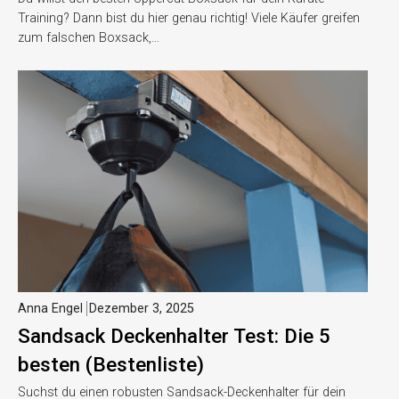
Training? Dann bist du hier genau richtig! Viele Käufer greifen
zum falschen Boxsack,…
Anna Engel
Dezember 3, 2025
Sandsack Deckenhalter Test: Die 5
besten (Bestenliste)
Suchst du einen robusten Sandsack-Deckenhalter für dein