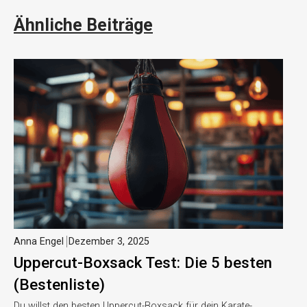
Ähnliche Beiträge
Anna Engel
Dezember 3, 2025
Uppercut-Boxsack Test: Die 5 besten
(Bestenliste)
Du willst den besten Uppercut-Boxsack für dein Karate-