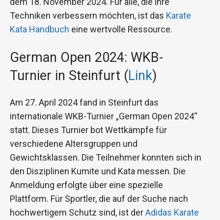
dem 18. November 2024. Für alle, die ihre
Techniken verbessern möchten, ist das
Karate
Kata Handbuch
eine wertvolle Ressource.
German Open 2024: WKB-
Turnier in Steinfurt (
Link
)
Am 27. April 2024 fand in Steinfurt das
internationale WKB-Turnier „German Open 2024“
statt. Dieses Turnier bot Wettkämpfe für
verschiedene Altersgruppen und
Gewichtsklassen. Die Teilnehmer konnten sich in
den Disziplinen Kumite und Kata messen. Die
Anmeldung erfolgte über eine spezielle
Plattform. Für Sportler, die auf der Suche nach
hochwertigem Schutz sind, ist der
Adidas Karate