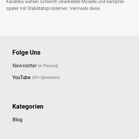
Karateka wählen schlecht verarbeitete Modelle und kämpfen
später mit Stabilitätsproblemen. Vermeide diese…
Folge Uns
Newsletter
(in Planung)
YouTube
(50+ Sportarten)
Kategorien
Blog