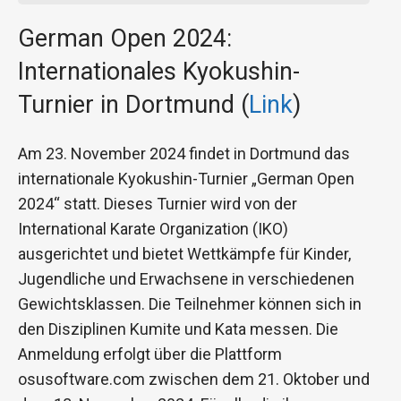
German Open 2024:
Internationales Kyokushin-
Turnier in Dortmund (
Link
)
Am 23. November 2024 findet in Dortmund das
internationale Kyokushin-Turnier „German Open
2024“ statt. Dieses Turnier wird von der
International Karate Organization (IKO)
ausgerichtet und bietet Wettkämpfe für Kinder,
Jugendliche und Erwachsene in verschiedenen
Gewichtsklassen. Die Teilnehmer können sich in
den Disziplinen Kumite und Kata messen. Die
Anmeldung erfolgt über die Plattform
osusoftware.com zwischen dem 21. Oktober und