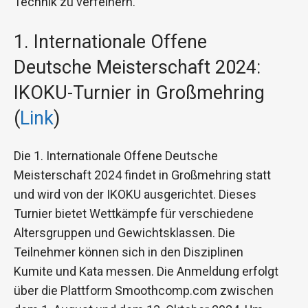
Technik zu verfeinern.
1. Internationale Offene
Deutsche Meisterschaft 2024:
IKOKU-Turnier in Großmehring
(
Link
)
Die 1. Internationale Offene Deutsche
Meisterschaft 2024 findet in Großmehring statt
und wird von der IKOKU ausgerichtet. Dieses
Turnier bietet Wettkämpfe für verschiedene
Altersgruppen und Gewichtsklassen. Die
Teilnehmer können sich in den Disziplinen
Kumite und Kata messen. Die Anmeldung erfolgt
über die Plattform Smoothcomp.com zwischen