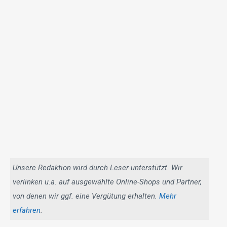
Unsere Redaktion wird durch Leser unterstützt. Wir
verlinken u.a. auf ausgewählte Online-Shops und Partner,
von denen wir ggf. eine Vergütung erhalten.
Mehr
erfahren
.