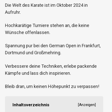
Die Welt des Karate ist im Oktober 2024 in
Aufruhr.
Hochkarätige Turniere stehen an, die keine
Wünsche offenlassen.
Spannung pur bei den German Open in Frankfurt,
Dortmund und Großmehring.
Verbessere deine Techniken, erlebe packende
Kämpfe und lass dich inspirieren.
Bleib dran, um keinen Höhepunkt zu verpassen!
Inhaltsverzeichnis
[
Anzeigen
]