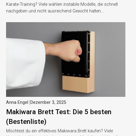
Karate-Training? Viele wählen instabile Modelle, die schnell
nachgeben und nicht ausreichend Gewicht halten….
Anna Engel
Dezember 3, 2025
Makiwara Brett Test: Die 5 besten
(Bestenliste)
Möchtest du ein effektives Makiwara Brett kaufen? Viele