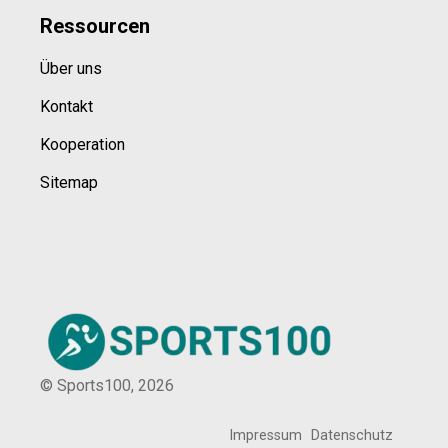
Ressource
n
Über uns
Kontakt
Kooperation
Sitemap
© Sports100,
2026
Impressum
Datenschutz