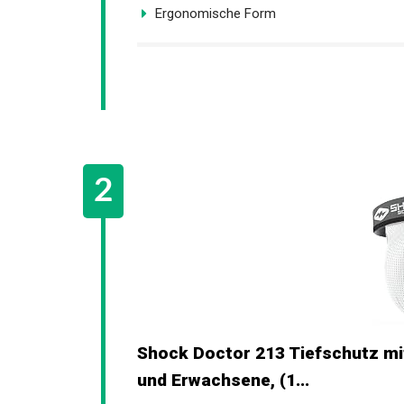
Ergonomische Form
Shock Doctor 213 Tiefschutz mit
Kinder und Erwachsene, (1...