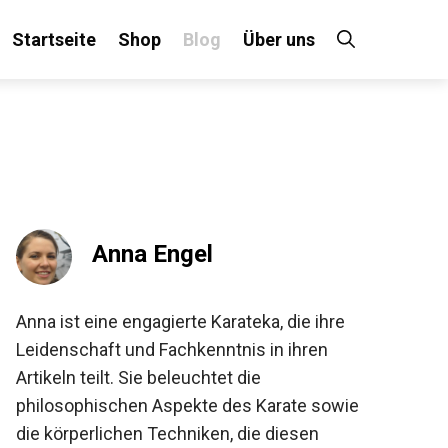
Startseite
Shop
Blog
Über uns
×
 an!
Anna Engel
Anna ist eine engagierte Karateka, die ihre
Leidenschaft und Fachkenntnis in ihren
Artikeln teilt. Sie beleuchtet die
philosophischen Aspekte des Karate sowie
die körperlichen Techniken, die diesen