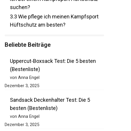
Hüftschutz suchen?
3.3
Wie pflege ich meinen Kampfsport
Hüftschutz am besten?
Beliebte Beiträge
Uppercut-Boxsack Test: Die 5 besten
(Bestenliste)
von Anna Engel
Dezember 3, 2025
Sandsack Deckenhalter Test: Die 5
besten (Bestenliste)
von Anna Engel
Dezember 3, 2025