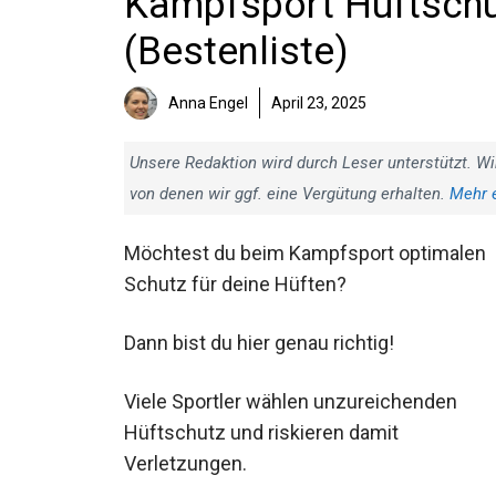
Kampfsport Hüftschut
(Bestenliste)
Anna Engel
April 23, 2025
Unsere Redaktion wird durch Leser unterstützt. Wi
von denen wir ggf. eine Vergütung erhalten.
Mehr 
Möchtest du beim Kampfsport optimalen
Schutz für deine Hüften?
Dann bist du hier genau richtig!
Viele Sportler wählen unzureichenden
Hüftschutz und riskieren damit
Verletzungen.