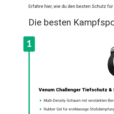
Erfahre hier, wie du den besten Schutz für
Die besten Kampfspo
Venum Challenger Tiefschutz & 
Multi-Density-Schaum mit verstärkten Berei
Rubber Gel für erstklassige Stoßdämpfun