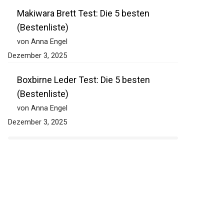
Makiwara Brett Test: Die 5 besten
(Bestenliste)
von Anna Engel
Dezember 3, 2025
Boxbirne Leder Test: Die 5 besten
(Bestenliste)
von Anna Engel
Dezember 3, 2025